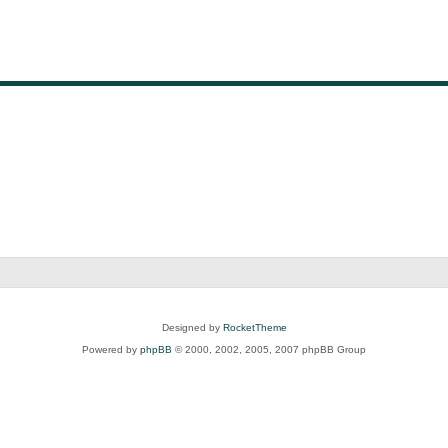
Designed by
RocketTheme
Powered by
phpBB
© 2000, 2002, 2005, 2007 phpBB Group