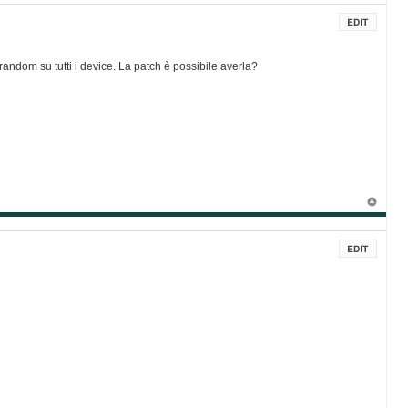
andom su tutti i device. La patch è possibile averla?