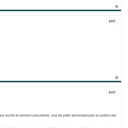
re anche le versioni precedenti, così da poter personalizzare la custom per