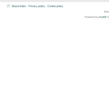
Board index
-
Privacy policy
-
Cookie policy
Des
Powered by
phpBB
©